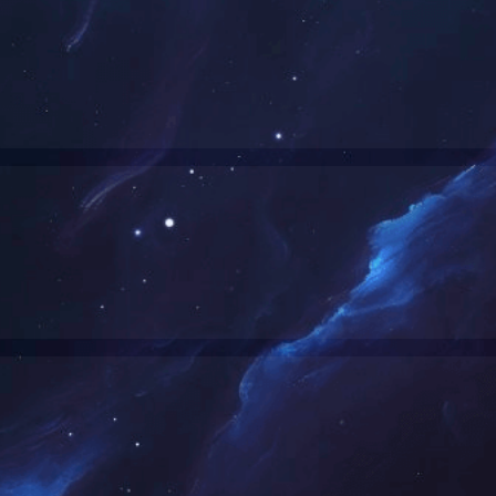
主页
>
典型案例
典型案例十
典型案例九
典型案例七
典型案例六