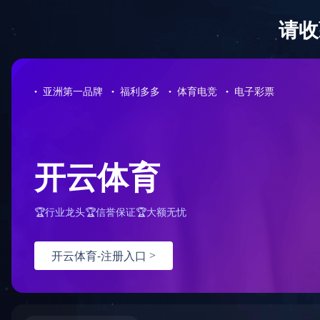
首页
关于我们
工程