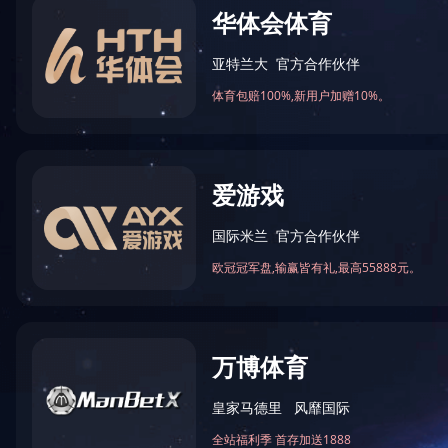
当前位置：
典型案例
关于我们
工程服务
产品服务
设备租赁
典型案例
新闻动态
乐鱼(中国)