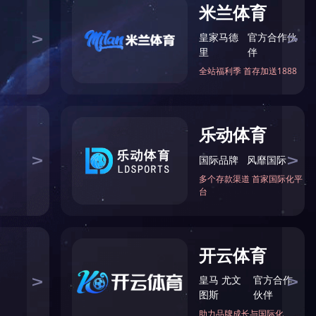
典型案例八
典型案例五