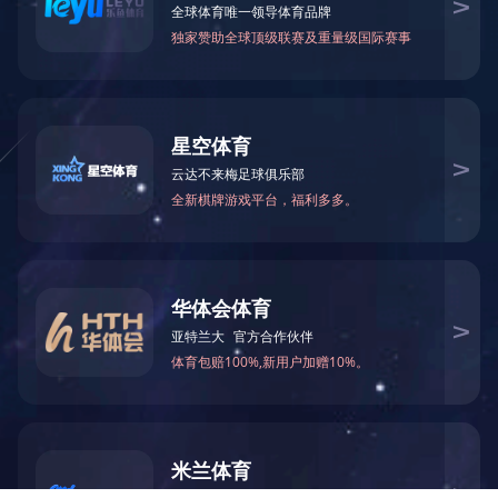
乐鱼网页版 版权所有
冀ICP备15016248号-1
地址：廊坊市广阳区第六大街三号楼
手机：15930639996
电话：0316-5125117
邮箱：lfstrt@163.com
AK(中国)AK官方网站
|
九游会·j9官方网站
|
乐竞官网
|
MK官方端网站登
录入口
|
LEJING.COM
|
九游·官方版web站入口
|
JINNIANHUI.COM
|
竞
猜网
|
广发官方网站
|